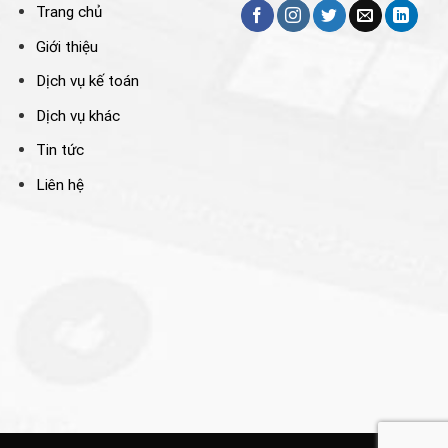
Trang chủ
Giới thiệu
Dịch vụ kế toán
Dịch vụ khác
Tin tức
Liên hệ