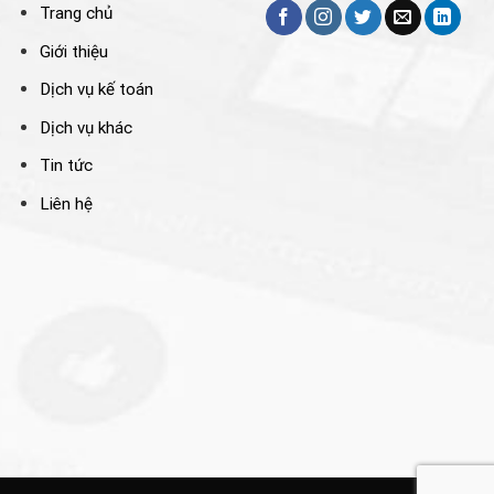
Trang chủ
Giới thiệu
Dịch vụ kế toán
Dịch vụ khác
Tin tức
Liên hệ