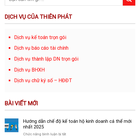
DỊCH VỤ CỦA THIÊN PHÁT
Dịch vụ kế toán trọn gói
Dịch vụ báo cáo tài chính
Dịch vụ thành lập DN trọn gói
Dịch vụ BHXH
Dịch vụ chữ ký số – HĐĐT
BÀI VIẾT MỚI
Hướng dẫn chế độ kế toán hộ kinh doanh cá thể mới
nhất 2025
ở
Chức năng bình luận bị tắt
Hướng