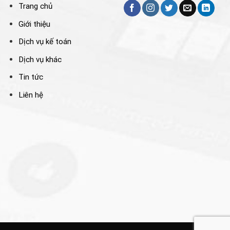
Trang chủ
Giới thiệu
Dịch vụ kế toán
Dịch vụ khác
Tin tức
Liên hệ