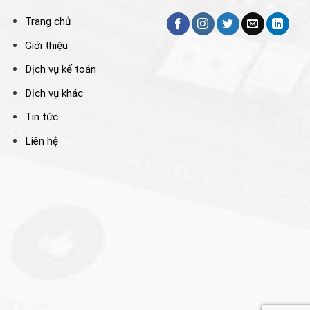
Trang chủ
Giới thiệu
Dịch vụ kế toán
Dịch vụ khác
Tin tức
Liên hệ