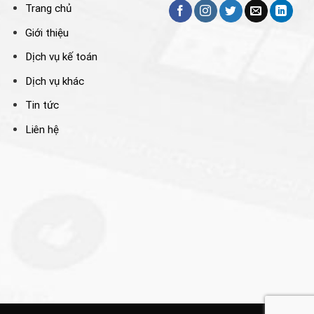
Trang chủ
Giới thiệu
Dịch vụ kế toán
Dịch vụ khác
Tin tức
Liên hệ