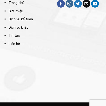
Trang chủ
Giới thiệu
Dịch vụ kế toán
Dịch vụ khác
Tin tức
Liên hệ