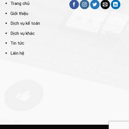
Trang chủ
Giới thiệu
Dịch vụ kế toán
Dịch vụ khác
Tin tức
Liên hệ