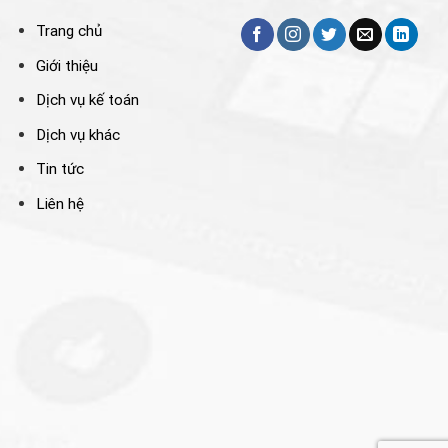
Trang chủ
Giới thiệu
Dịch vụ kế toán
Dịch vụ khác
Tin tức
Liên hệ