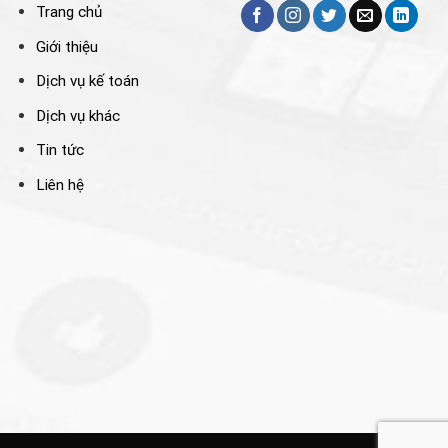
Trang chủ
Giới thiệu
Dịch vụ kế toán
Dịch vụ khác
Tin tức
Liên hệ