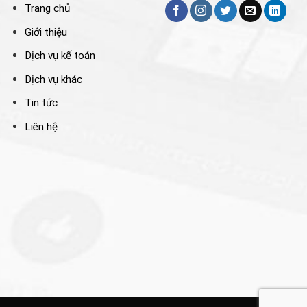
Trang chủ
Giới thiệu
Dịch vụ kế toán
Dịch vụ khác
Tin tức
Liên hệ